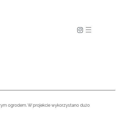
użym ogrodem. W projekcie wykorzystano dużo