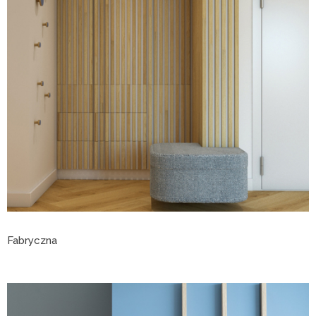
Fabryczna