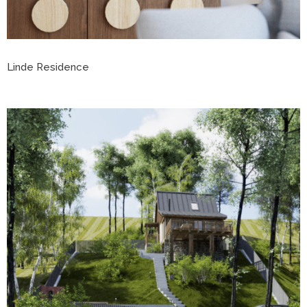
Linde Residence