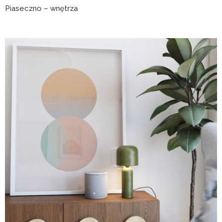
Piaseczno – wnętrza