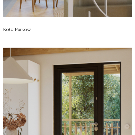
Koło Parków