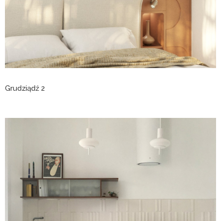
Grudziądź 2