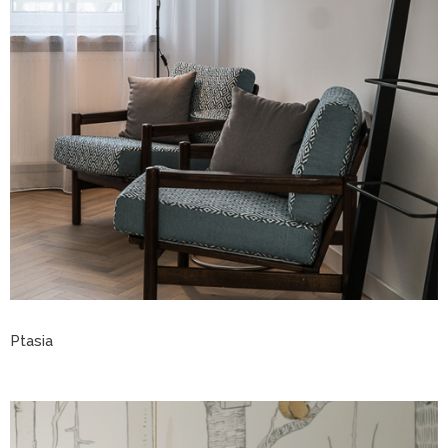
Ptasia