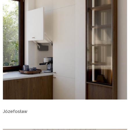
Józefosław