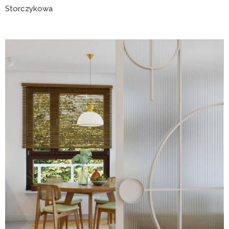
Storczykowa