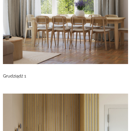
Grudziądź 1