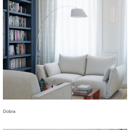
Dobra