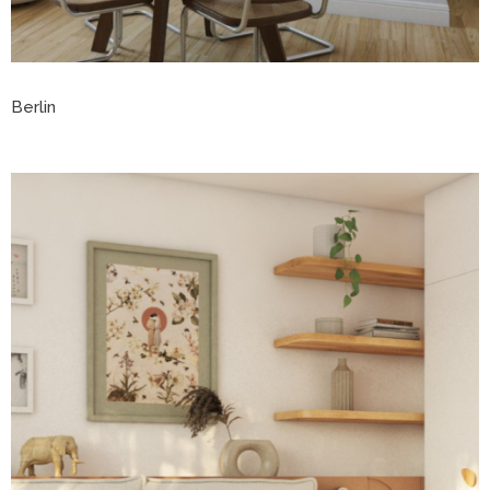
Berlin