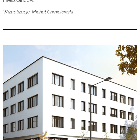
mieszkańców.
Wizualizacje: Michał Chmielewski